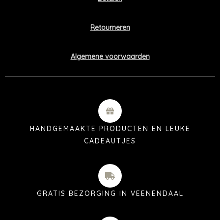
Retourneren
Algemene voorwaarden
HANDGEMAAKTE PRODUCTEN EN LEUKE
CADEAUTJES
GRATIS BEZORGING IN VEENENDAAL