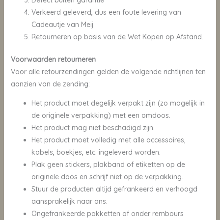
Verkeerd geleverd, dus een foute levering van
Cadeautje van Meij
Retourneren op basis van de Wet Kopen op Afstand.
Voorwaarden retourneren
Voor alle retourzendingen gelden de volgende richtlijnen ten
aanzien van de zending:
Het product moet degelijk verpakt zijn (zo mogelijk in
de originele verpakking) met een omdoos.
Het product mag niet beschadigd zijn.
Het product moet volledig met alle accessoires,
kabels, boekjes, etc. ingeleverd worden.
Plak geen stickers, plakband of etiketten op de
originele doos en schrijf niet op de verpakking.
Stuur de producten altijd gefrankeerd en verhoogd
aansprakelijk naar ons.
Ongefrankeerde pakketten of onder rembours