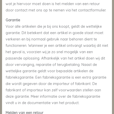
wat je hiervoor moet doen is het melden van een retour
door contact met ons op te nemen via het contactformulier.
Garantie
Voor alle artikelen die je bij ons koopt, geldt de wettelijke
garantie. Dit betekent dat een artikel in goede staat moet
verkeren en bij normaal gebruik naar behoren dient te
functioneren. Wanneer je een artikel ontvangt waarbij dit niet
het geval is, voorzien wij je zo snel mogelijk van een
passende oplossing. Afhankelijk van het artikel doen wij dit
door vervanging, reparatie of terugbetaling. Naast de
wettelijke garantie geldt voor bepaalde artikelen de
fabrieksgarantie. Een fabrieksgarantie is een extra garantie
die wordt gegeven door de importeur of fabrikant. De
fabrikant of importeur kan zelf voorwaarden stellen aan
deze garantie. Meer informatie over de fabrieksgarantie
vindt u in de documentatie van het product.
Melden van een retour