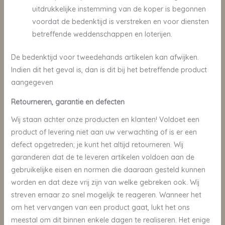
uitdrukkelijke instemming van de koper is begonnen
voordat de bedenktijd is verstreken en voor diensten
betreffende weddenschappen en loterijen.
De bedenktijd voor tweedehands artikelen kan afwijken.
Indien dit het geval is, dan is dit bij het betreffende product
aangegeven
Retourneren, garantie en defecten
Wij staan achter onze producten en klanten! Voldoet een
product of levering niet aan uw verwachting of is er een
defect opgetreden; je kunt het altijd retourneren. Wij
garanderen dat de te leveren artikelen voldoen aan de
gebruikelijke eisen en normen die daaraan gesteld kunnen
worden en dat deze vrij zijn van welke gebreken ook. Wij
streven ernaar zo snel mogelijk te reageren. Wanneer het
om het vervangen van een product gaat, lukt het ons
meestal om dit binnen enkele dagen te realiseren. Het enige