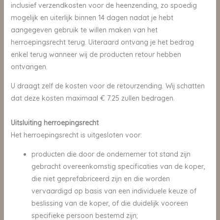
inclusief verzendkosten voor de heenzending, zo spoedig
mogelijk en uiterlijk binnen 14 dagen nadat je hebt
aangegeven gebruik te willen maken van het
herroepingsrecht terug. Uiteraard ontvang je het bedrag
enkel terug wanneer wij de producten retour hebben
ontvangen.
U draagt zelf de kosten voor de retourzending. Wij schatten
dat deze kosten maximaal € 7.25 zullen bedragen.
Uitsluiting herroepingsrecht
Het herroepingsrecht is uitgesloten voor:
producten die door de ondernemer tot stand zijn
gebracht overeenkomstig specificaties van de koper,
die niet geprefabriceerd zijn en die worden
vervaardigd op basis van een individuele keuze of
beslissing van de koper, of die duidelijk vooreen
specifieke persoon bestemd zijn;