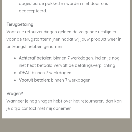
opgestuurde pakketten worden niet door ons
geaccepteerd.
Terugbetaling
Voor alle retourzendingen gelden de volgende richtlijnen
voor de terugstorttermijnen nadat wij jouw product weer in
ontvangst hebben genomen:
Achteraf betalen:
binnen 7 werkdagen, indien je nog
niet hebt betaald vervalt de betalingsverplichting
iDEAL:
binnen 7 werkdagen
Vooruit betalen:
binnen 7 werkdagen
Vragen?
Wanneer je nog vragen hebt over het retourneren, dan kan
je altijd contact met mij opnemen.