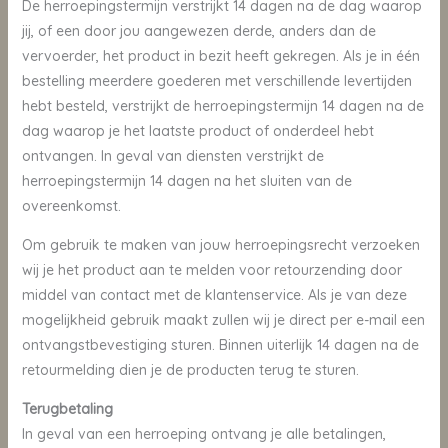
De herroepingstermijn verstrijkt 14 dagen na de dag waarop
jij, of een door jou aangewezen derde, anders dan de
vervoerder, het product in bezit heeft gekregen. Als je in één
bestelling meerdere goederen met verschillende levertijden
hebt besteld, verstrijkt de herroepingstermijn 14 dagen na de
dag waarop je het laatste product of onderdeel hebt
ontvangen. In geval van diensten verstrijkt de
herroepingstermijn 14 dagen na het sluiten van de
overeenkomst.
Om gebruik te maken van jouw herroepingsrecht verzoeken
wij je het product aan te melden voor retourzending door
middel van contact met de klantenservice. Als je van deze
mogelijkheid gebruik maakt zullen wij je direct per e-mail een
ontvangstbevestiging sturen. Binnen uiterlijk 14 dagen na de
retourmelding dien je de producten terug te sturen.
Terugbetaling
In geval van een herroeping ontvang je alle betalingen,