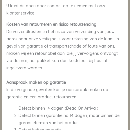
U kunt dit doen door contact op te nemen met onze
klantenservice
Kosten van retourneren en risico retourzending
De verzendkosten en het risico van verzending van jouw
adres naar onze vestiging is voor rekening van de klant. In
geval van garantie of transportschade of foute van ons,
maken wij een retourlabel aan, die jij vervolgens ontvangt
via de mail, het pakket kan dan kosteloos bij Post.nl
ingeleverd worden.
Aanspraak maken op garantie
In de volgende gevallen kan je aanspraak maken op
garantie en een product retourneren:
Defect binnen 14 dagen (Dead On Arrival)
Defect binnen garantie na 14 dagen, maar binnen de
garantietermijn van het product
Defect buiten garantie