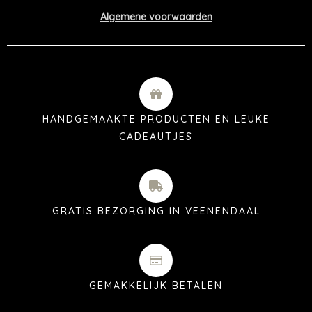
Algemene voorwaarden
HANDGEMAAKTE PRODUCTEN EN LEUKE
CADEAUTJES
GRATIS BEZORGING IN VEENENDAAL
GEMAKKELIJK BETALEN