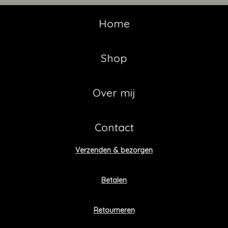
Home
Shop
Over mij
Contact
Verzenden & bezorgen
Betalen
Retourneren