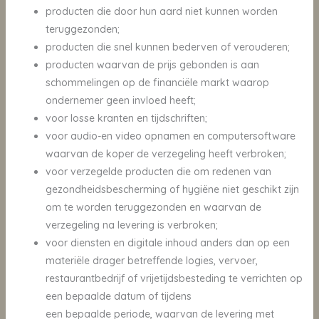
producten die door hun aard niet kunnen worden
teruggezonden;
producten die snel kunnen bederven of verouderen;
producten waarvan de prijs gebonden is aan
schommelingen op de financiële markt waarop
ondernemer geen invloed heeft;
voor losse kranten en tijdschriften;
voor audio-en video opnamen en computersoftware
waarvan de koper de verzegeling heeft verbroken;
voor verzegelde producten die om redenen van
gezondheidsbescherming of hygiëne niet geschikt zijn
om te worden teruggezonden en waarvan de
verzegeling na levering is verbroken;
voor diensten en digitale inhoud anders dan op een
materiële drager betreffende logies, vervoer,
restaurantbedrijf of vrijetijdsbesteding te verrichten op
een bepaalde datum of tijdens
een bepaalde periode, waarvan de levering met