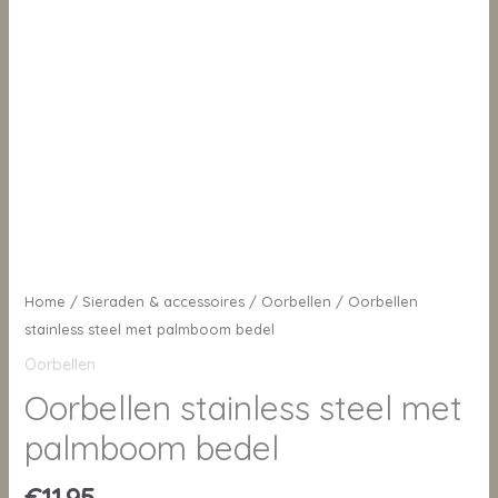
Home
/
Sieraden & accessoires
/
Oorbellen
/ Oorbellen
stainless steel met palmboom bedel
Oorbellen
Oorbellen stainless steel met
palmboom bedel