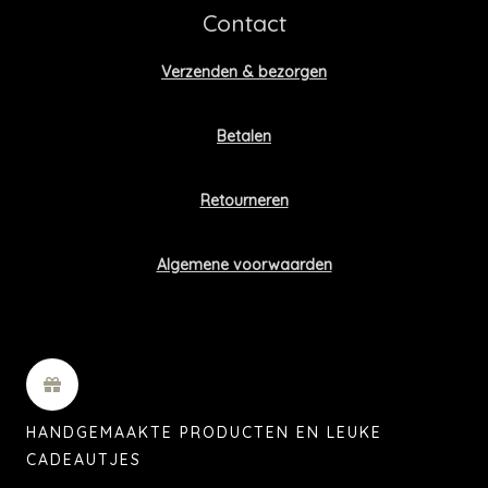
Contact
Verzenden & bezorgen
Betalen
Retourneren
Algemene voorwaarden
HANDGEMAAKTE PRODUCTEN EN LEUKE
CADEAUTJES