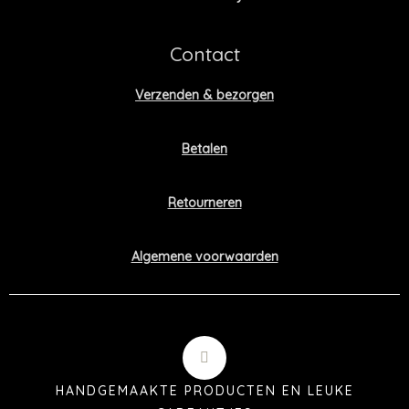
Contact
Verzenden & bezorgen
Betalen
Retourneren
Algemene voorwaarden
HANDGEMAAKTE PRODUCTEN EN LEUKE