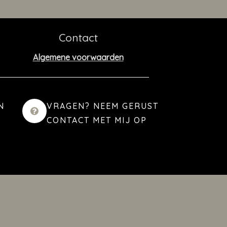
Contact
Algemene voorwaarden
N
VRAGEN? NEEM GERUST
CONTACT MET MIJ OP