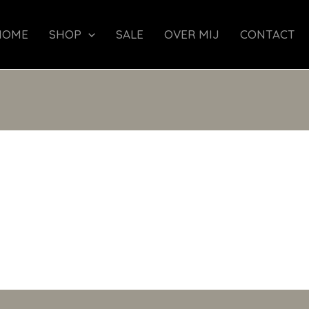
HOME
SHOP
SALE
OVER MIJ
CONTACT