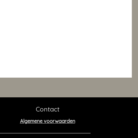
Contact
Algemene voorwaarden