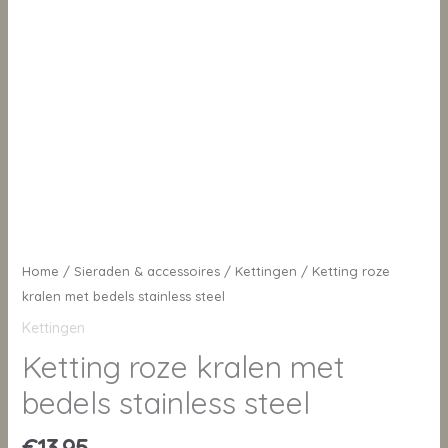
Home
/
Sieraden & accessoires
/
Kettingen
/ Ketting roze
kralen met bedels stainless steel
Kettingen
Ketting roze kralen met
bedels stainless steel