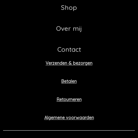
Shop
Over mij
Contact
Verzenden & bezorgen
Betalen
Retourneren
Algemene voorwaarden