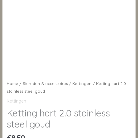
Home
/
Sieraden & accessoires
/
Kettingen
/ Ketting hart 2.0
stainless steel goud
Kettingen
Ketting hart 2.0 stainless
steel goud