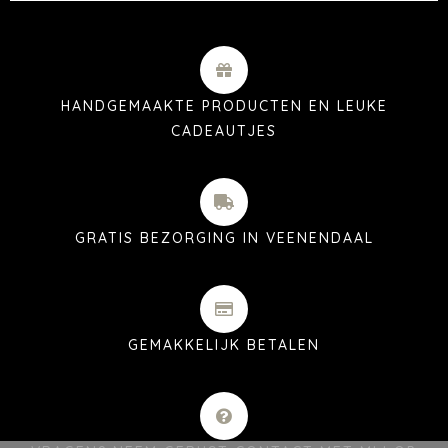
HANDGEMAAKTE PRODUCTEN EN LEUKE
CADEAUTJES
GRATIS BEZORGING IN VEENENDAAL
GEMAKKELIJK BETALEN