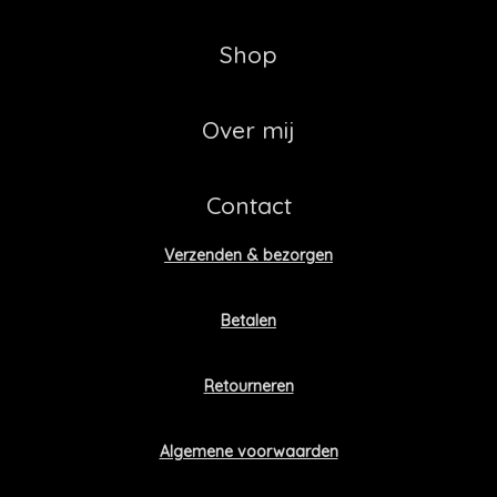
Shop
Over mij
Contact
Verzenden & bezorgen
Betalen
Retourneren
Algemene voorwaarden