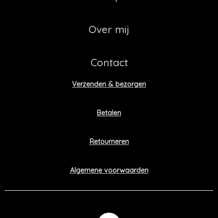
Over mij
Contact
Verzenden & bezorgen
Betalen
Retourneren
Algemene voorwaarden