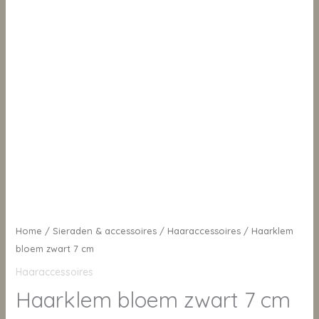
Home
/
Sieraden & accessoires
/
Haaraccessoires
/ Haarklem
bloem zwart 7 cm
Haaraccessoires
Haarklem bloem zwart 7 cm