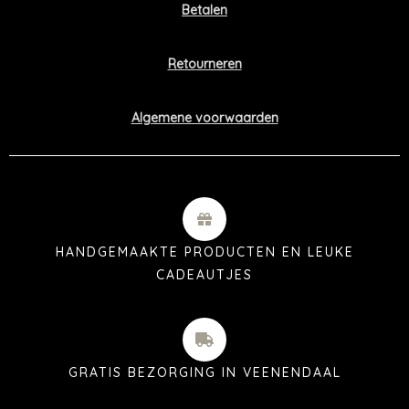
Betalen
Retourneren
Algemene voorwaarden
HANDGEMAAKTE PRODUCTEN EN LEUKE
CADEAUTJES
GRATIS BEZORGING IN VEENENDAAL