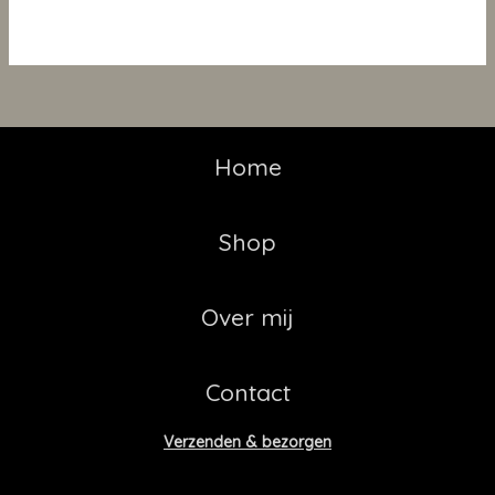
Home
Shop
Over mij
Contact
Verzenden & bezorgen