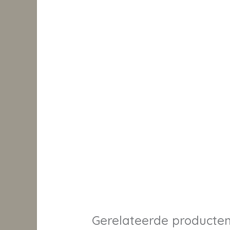
Gerelateerde producte