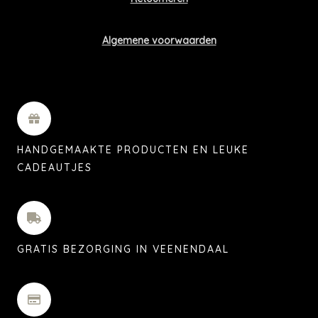
Algemene voorwaarden
HANDGEMAAKTE PRODUCTEN EN LEUKE
CADEAUTJES
GRATIS BEZORGING IN VEENENDAAL