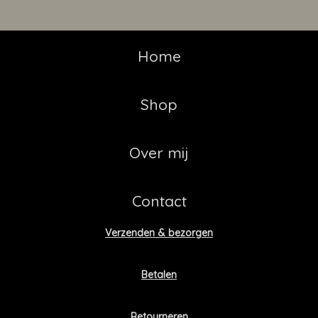
Home
Shop
Over mij
Contact
Verzenden & bezorgen
Betalen
Retourneren