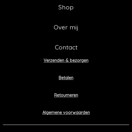
Shop
Over mij
Contact
Verzenden & bezorgen
Betalen
Retourneren
Algemene voorwaarden