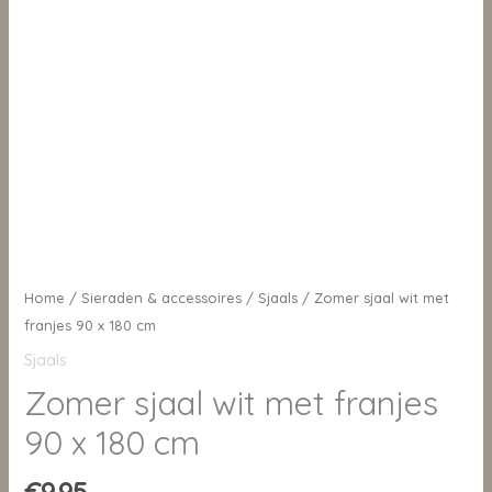
Home
/
Sieraden & accessoires
/
Sjaals
/ Zomer sjaal wit met
franjes 90 x 180 cm
Sjaals
Zomer sjaal wit met franjes
90 x 180 cm