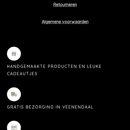
Retourneren
Algemene voorwaarden
HANDGEMAAKTE PRODUCTEN EN LEUKE
CADEAUTJES
GRATIS BEZORGING IN VEENENDAAL