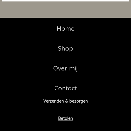
Home
Shop
Over mij
Contact
Verzenden & bezorgen
Betalen