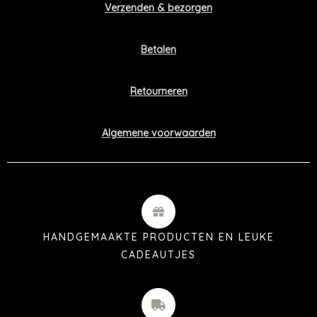
Verzenden & bezorgen
Betalen
Retourneren
Algemene voorwaarden
HANDGEMAAKTE PRODUCTEN EN LEUKE
CADEAUTJES