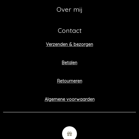
Over mij
Contact
Verzenden & bezorgen
Betalen
Retourneren
Algemene voorwaarden