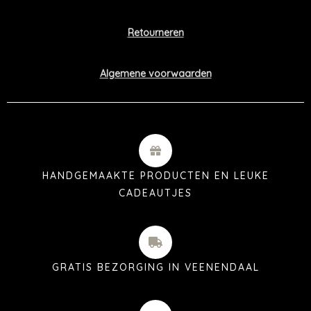
Retourneren
Algemene voorwaarden
HANDGEMAAKTE PRODUCTEN EN LEUKE
CADEAUTJES
GRATIS BEZORGING IN VEENENDAAL