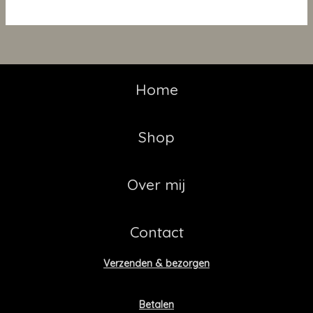
Home
Shop
Over mij
Contact
Verzenden & bezorgen
Betalen