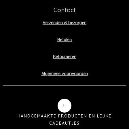
Contact
Verzenden & bezorgen
Betalen
Retourneren
Algemene voorwaarden
HANDGEMAAKTE PRODUCTEN EN LEUKE
CADEAUTJES