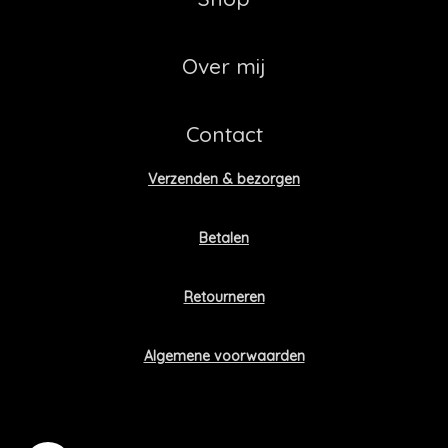
Over mij
Contact
Verzenden & bezorgen
Betalen
Retourneren
Algemene voorwaarden