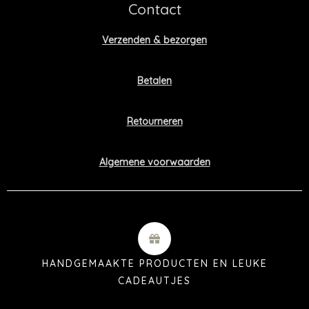
Contact
Verzenden & bezorgen
Betalen
Retourneren
Algemene voorwaarden
HANDGEMAAKTE PRODUCTEN EN LEUKE
CADEAUTJES