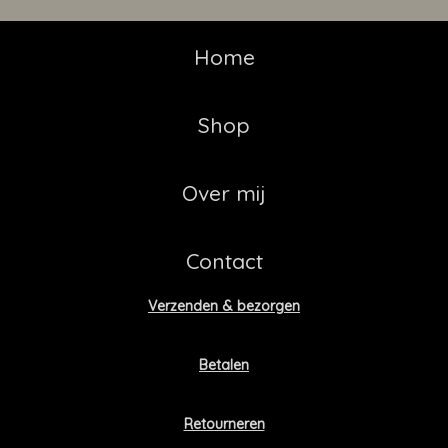
Home
Shop
Over mij
Contact
Verzenden & bezorgen
Betalen
Retourneren