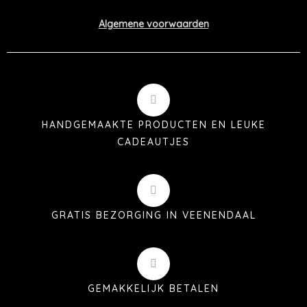
Algemene voorwaarden
HANDGEMAAKTE PRODUCTEN EN LEUKE
CADEAUTJES
GRATIS BEZORGING IN VEENENDAAL
GEMAKKELIJK BETALEN