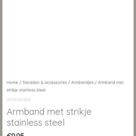
Home
/
Sieraden & accessoires
/
Armbandjes
/ Armband met
strikje stainless steel
Armbandjes
Armband met strikje
stainless steel